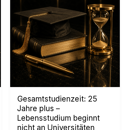
Gesamtstudienzeit: 25
Jahre plus –
Lebensstudium beginnt
nicht an Universitäten