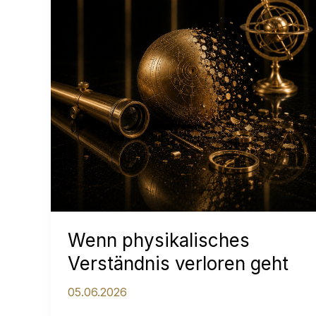
Wenn physikalisches
Verständnis verloren geht
05.06.2026