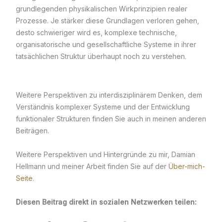
grundlegenden physikalischen Wirkprinzipien realer
Prozesse. Je stärker diese Grundlagen verloren gehen,
desto schwieriger wird es, komplexe technische,
organisatorische und gesellschaftliche Systeme in ihrer
tatsächlichen Struktur überhaupt noch zu verstehen.
Weitere Perspektiven zu interdisziplinärem Denken, dem
Verständnis komplexer Systeme und der Entwicklung
funktionaler Strukturen finden Sie auch in meinen anderen
Beiträgen.
Weitere Perspektiven und Hintergründe zu mir, Damian
Hellmann und meiner Arbeit finden Sie auf der
Über-mich-
Seite
.
Diesen Beitrag direkt in sozialen Netzwerken teilen: