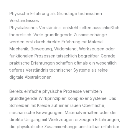
Physische Erfahrung als Grundlage technischen
Verständnisses
Physikalisches Verständnis entsteht selten ausschließlich
theoretisch. Viele grundlegende Zusammenhänge
werden erst durch direkte Erfahrung mit Material,
Mechanik, Bewegung, Widerstand, Werkzeugen oder
funktionalen Prozessen tatsächlich begreifbar. Gerade
praktische Erfahrungen schaffen oftmals ein wesentlich
tieferes Verständnis technischer Systeme als reine
digitale Abstraktionen.
Bereits einfache physische Prozesse vermitteln
grundlegende Wirkprinzipien komplexer Systeme. Das
Schreiben mit Kreide auf einer rauen Oberfläche,
mechanische Bewegungen, Materialverhalten oder der
direkte Umgang mit Werkzeugen erzeugen Erfahrungen,
die physikalische Zusammenhänge unmittelbar erfahrbar