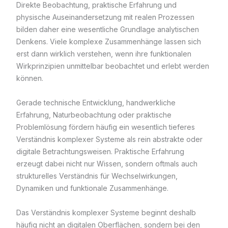
Direkte Beobachtung, praktische Erfahrung und
physische Auseinandersetzung mit realen Prozessen
bilden daher eine wesentliche Grundlage analytischen
Denkens. Viele komplexe Zusammenhänge lassen sich
erst dann wirklich verstehen, wenn ihre funktionalen
Wirkprinzipien unmittelbar beobachtet und erlebt werden
können.
Gerade technische Entwicklung, handwerkliche
Erfahrung, Naturbeobachtung oder praktische
Problemlösung fördern häufig ein wesentlich tieferes
Verständnis komplexer Systeme als rein abstrakte oder
digitale Betrachtungsweisen. Praktische Erfahrung
erzeugt dabei nicht nur Wissen, sondern oftmals auch
strukturelles Verständnis für Wechselwirkungen,
Dynamiken und funktionale Zusammenhänge.
Das Verständnis komplexer Systeme beginnt deshalb
häufig nicht an digitalen Oberflächen, sondern bei den