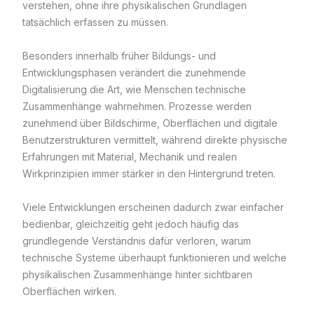
verstehen, ohne ihre physikalischen Grundlagen
tatsächlich erfassen zu müssen.
Besonders innerhalb früher Bildungs- und
Entwicklungsphasen verändert die zunehmende
Digitalisierung die Art, wie Menschen technische
Zusammenhänge wahrnehmen. Prozesse werden
zunehmend über Bildschirme, Oberflächen und digitale
Benutzerstrukturen vermittelt, während direkte physische
Erfahrungen mit Material, Mechanik und realen
Wirkprinzipien immer stärker in den Hintergrund treten.
Viele Entwicklungen erscheinen dadurch zwar einfacher
bedienbar, gleichzeitig geht jedoch häufig das
grundlegende Verständnis dafür verloren, warum
technische Systeme überhaupt funktionieren und welche
physikalischen Zusammenhänge hinter sichtbaren
Oberflächen wirken.