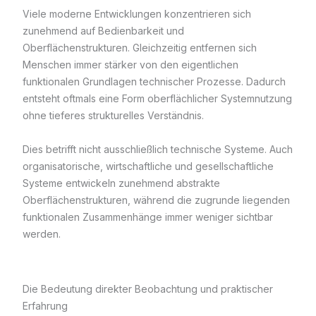
Viele moderne Entwicklungen konzentrieren sich
zunehmend auf Bedienbarkeit und
Oberflächenstrukturen. Gleichzeitig entfernen sich
Menschen immer stärker von den eigentlichen
funktionalen Grundlagen technischer Prozesse. Dadurch
entsteht oftmals eine Form oberflächlicher Systemnutzung
ohne tieferes strukturelles Verständnis.
Dies betrifft nicht ausschließlich technische Systeme. Auch
organisatorische, wirtschaftliche und gesellschaftliche
Systeme entwickeln zunehmend abstrakte
Oberflächenstrukturen, während die zugrunde liegenden
funktionalen Zusammenhänge immer weniger sichtbar
werden.
Die Bedeutung direkter Beobachtung und praktischer
Erfahrung