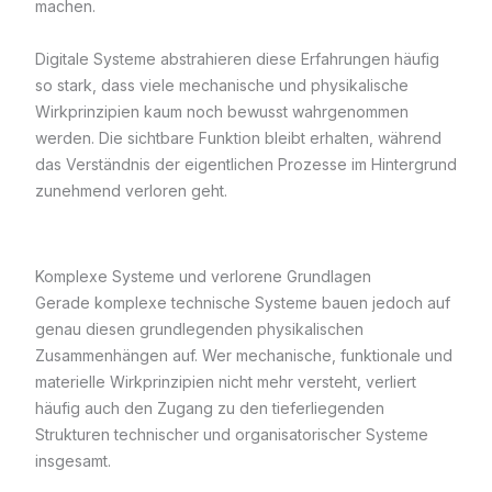
machen.
Digitale Systeme abstrahieren diese Erfahrungen häufig
so stark, dass viele mechanische und physikalische
Wirkprinzipien kaum noch bewusst wahrgenommen
werden. Die sichtbare Funktion bleibt erhalten, während
das Verständnis der eigentlichen Prozesse im Hintergrund
zunehmend verloren geht.
Komplexe Systeme und verlorene Grundlagen
Gerade komplexe technische Systeme bauen jedoch auf
genau diesen grundlegenden physikalischen
Zusammenhängen auf. Wer mechanische, funktionale und
materielle Wirkprinzipien nicht mehr versteht, verliert
häufig auch den Zugang zu den tieferliegenden
Strukturen technischer und organisatorischer Systeme
insgesamt.