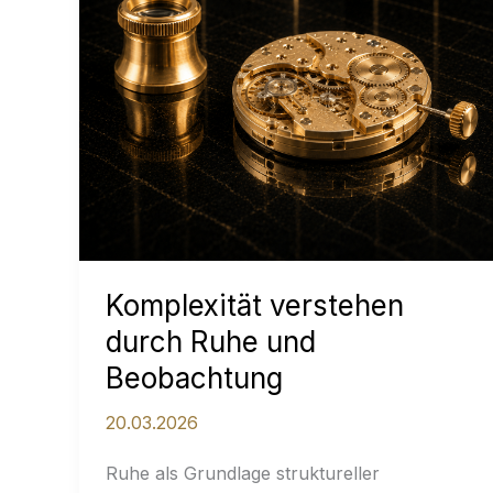
Komplexität verstehen
durch Ruhe und
Beobachtung
20.03.2026
Ruhe als Grundlage struktureller