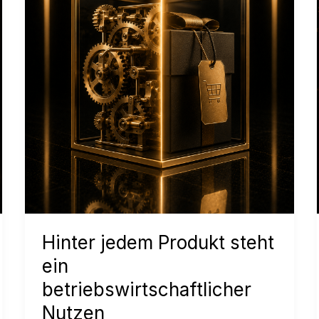
Hinter jedem Produkt steht
ein
betriebswirtschaftlicher
Nutzen