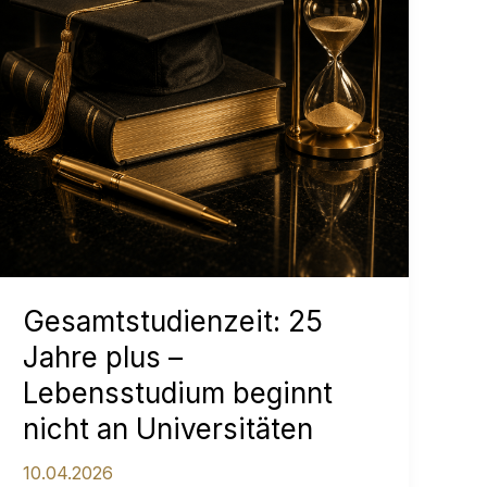
Gesamtstudienzeit: 25
Jahre plus –
Lebensstudium beginnt
nicht an Universitäten
10.04.2026