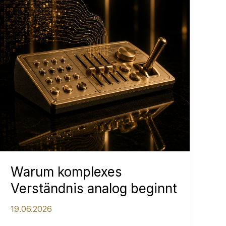
Warum komplexes
Verständnis analog beginnt
19.06.2026