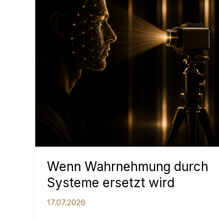
Wenn Wahrnehmung durch
Systeme ersetzt wird
17.07.2026