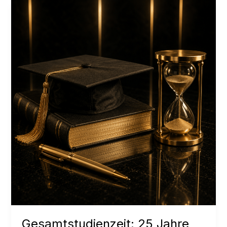
geht
Gesamtstudienzeit: 25 Jahre