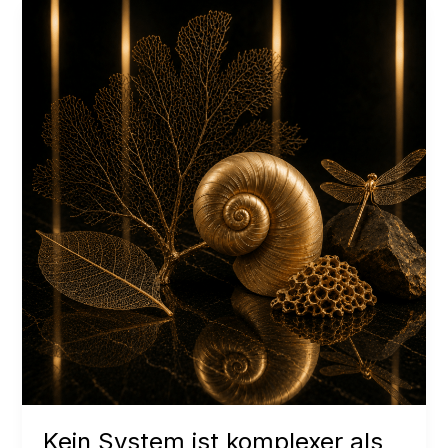
geht
Kein System ist komplexer als