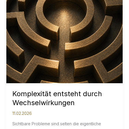
Komplexität entsteht durch
Wechselwirkungen
11.02.2026
Sichtbare Probleme sind selten die eigentliche