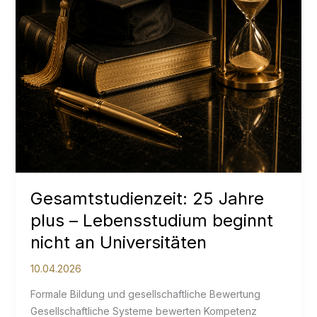
Gesamtstudienzeit: 25 Jahre
plus – Lebensstudium beginnt
nicht an Universitäten
10.04.2026
Formale Bildung und gesellschaftliche Bewertung
Gesellschaftliche Systeme bewerten Kompetenz