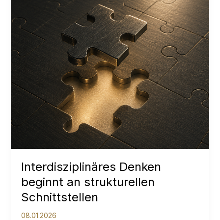
Interdisziplinäres Denken
beginnt an strukturellen
Schnittstellen
08.01.2026