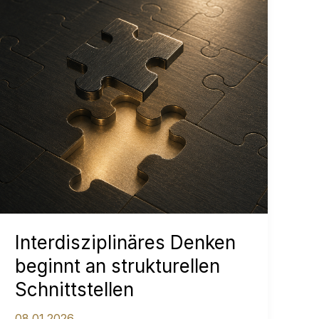
Interdisziplinäres Denken
beginnt an strukturellen
Schnittstellen
08.01.2026