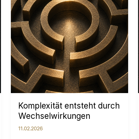
Komplexität entsteht durch
Wechselwirkungen
11.02.2026