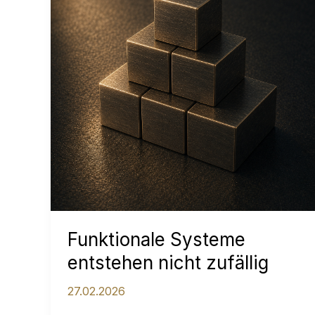
Funktionale Systeme
entstehen nicht zufällig
27.02.2026