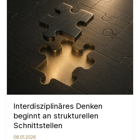
Interdisziplinäres Denken
beginnt an strukturellen
Schnittstellen
08.01.2026